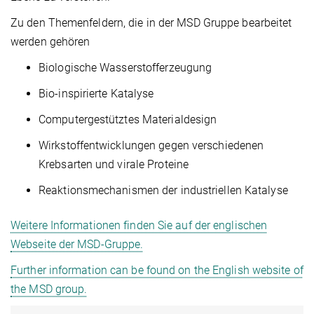
Zu den Themenfeldern, die in der MSD Gruppe bearbeitet
werden gehören
Biologische Wasserstofferzeugung
Bio-inspirierte Katalyse
Computergestütztes Materialdesign
Wirkstoffentwicklungen gegen verschiedenen
Krebsarten und virale Proteine
Reaktionsmechanismen der industriellen Katalyse
Weitere Informationen finden Sie auf der englischen
Webseite der MSD-Gruppe.
Further information can be found on the English website of
the MSD group.