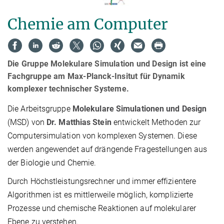
Chemie am Computer
Die Gruppe Molekulare Simulation und Design ist eine
Fachgruppe am Max-Planck-Insitut für Dynamik
komplexer technischer Systeme.
Die Arbeitsgruppe
Molekulare Simulationen und Design
(MSD) von
Dr. Matthias Stein
entwickelt Methoden zur
Computersimulation von komplexen Systemen. Diese
werden angewendet auf drängende Fragestellungen aus
der Biologie und Chemie.
Durch Höchstleistungsrechner und immer effizientere
Algorithmen ist es mittlerweile möglich, komplizierte
Prozesse und chemische Reaktionen auf molekularer
Ebene zu verstehen.