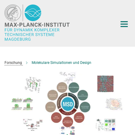
Hauptinhalt
Forschung
Molekulare Simulationen und Design