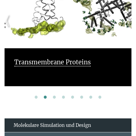
Transmembrane Proteins
Molekulare Simulation und Design