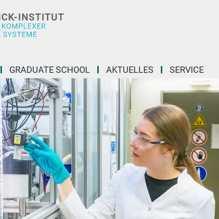
GRADUATE SCHOOL
AKTUELLES
SERVICE