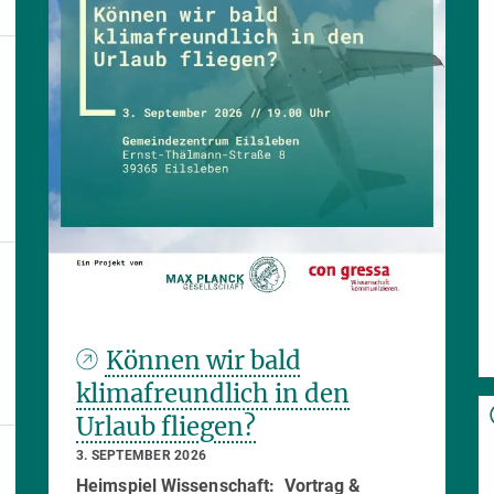
Können wir bald
klimafreundlich in den
Urlaub fliegen?
3. SEPTEMBER 2026
Heimspiel Wissenschaft: Vortrag &