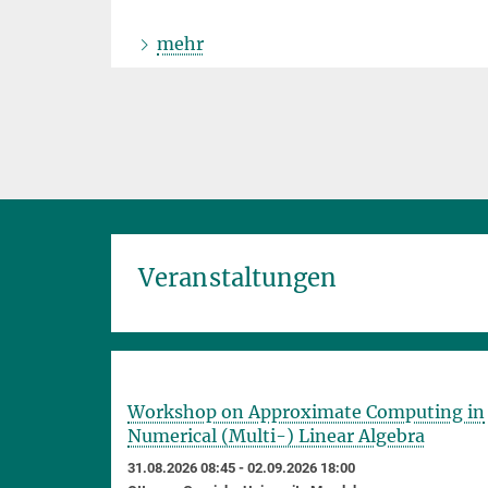
mehr
Veranstaltungen
Workshop on Approximate Computing in
Numerical (Multi-) Linear Algebra
31.08.2026 08:45 - 02.09.2026 18:00