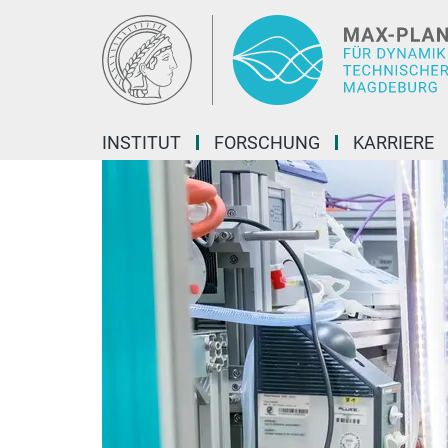
Hauptinhalt
INSTITUT
FORSCHUNG
KARRIERE