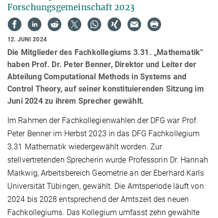
Forschungsgemeinschaft 2023
12. JUNI 2024
Die Mitglieder des Fachkollegiums 3.31. „Mathematik“
haben Prof. Dr. Peter Benner, Direktor und Leiter der
Abteilung Computational Methods in Systems and
Control Theory, auf seiner konstituierenden Sitzung im
Juni 2024 zu ihrem Sprecher gewählt.
Im Rahmen der Fachkollegienwahlen der DFG war Prof.
Peter Benner im Herbst 2023
in das DFG Fachkollegium
3.31 Mathematik wiedergewählt worden.
Zur
stellvertretenden Sprecherin wurde Professorin Dr. Hannah
Markwig, Arbeitsbereich Geometrie an der Eberhard Karls
Universität Tübingen, gewählt. Die Amtsperiode läuft von
2024 bis 2028 entsprechend der Amtszeit des neuen
Fachkollegiums.
Das Kollegium
umfasst zehn
gewählte