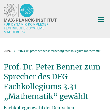
Hauptinhalt
2024
2024-06-peter-benner-sprecher-dfg-fachkollegium-mathematik
Prof. Dr. Peter Benner zum
Sprecher des DFG
Fachkollegiums 3.31
„Mathematik“ gewählt
Fachkollegienwahl der Deutschen