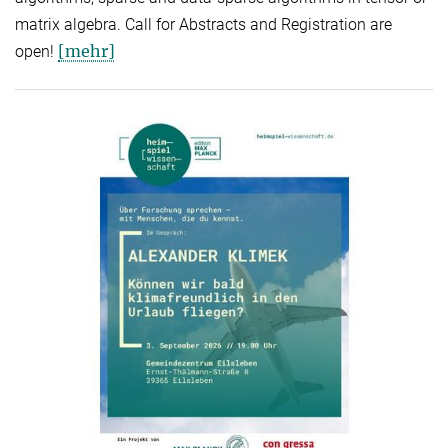
matrix algebra. Call for Abstracts and Registration are
[mehr]
open!