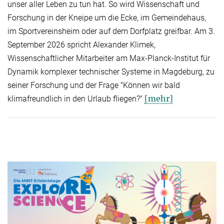
unser aller Leben zu tun hat. So wird Wissenschaft und
Forschung in der Kneipe um die Ecke, im Gemeindehaus,
im Sportvereinsheim oder auf dem Dorfplatz greifbar. Am 3.
September 2026 spricht Alexander Klimek,
Wissenschaftlicher Mitarbeiter am Max-Planck-Institut für
Dynamik komplexer technischer Systeme in Magdeburg, zu
seiner Forschung und der Frage "Können wir bald
[mehr]
klimafreundlich in den Urlaub fliegen?"