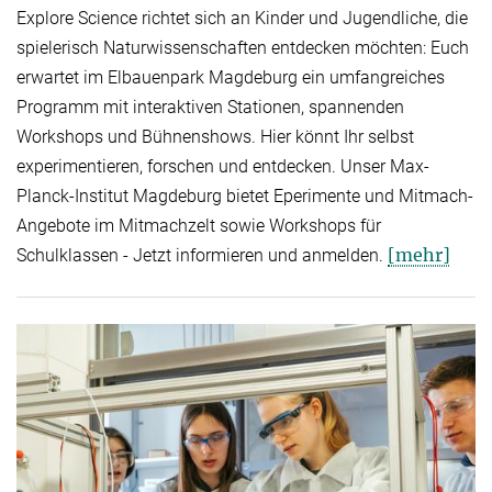
Explore Science richtet sich an Kinder und Jugendliche, die
spielerisch Naturwissenschaften entdecken möchten: Euch
erwartet im Elbauenpark Magdeburg ein umfangreiches
Programm mit interaktiven Stationen, spannenden
Workshops und Bühnenshows. Hier könnt Ihr selbst
experimentieren, forschen und entdecken. Unser Max-
Planck-Institut Magdeburg bietet Eperimente und Mitmach-
Angebote im Mitmachzelt sowie Workshops für
[mehr]
Schulklassen - Jetzt informieren und anmelden.