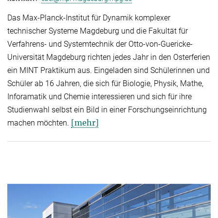
Das Max-Planck-Institut für Dynamik komplexer
technischer Systeme Magdeburg und die Fakultät für
Verfahrens- und Systemtechnik der Otto-von-Guericke-
Universität Magdeburg richten jedes Jahr in den Osterferien
ein MINT Praktikum aus. Eingeladen sind Schülerinnen und
Schüler ab 16 Jahren, die sich für Biologie, Physik, Mathe,
Inforamatik und Chemie interessieren und sich für ihre
Studienwahl selbst ein Bild in einer Forschungseinrichtung
[mehr]
machen möchten.