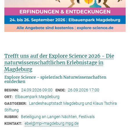
Trefft uns auf der Explore Science 2026 - Die
naturwissenschaftlichen Erlebnistage in
Magdeburg
Explore Science - spielerisch Naturwissenschaften
entdecken
24.09.2026 09:00
26.09.2026 17:00
BEGINN:
ENDE:
Elbauenpark Magdeburg
ORT:
Landeshauptstadt Magdeburg und Klaus Tschira
GASTGEBER:
Stiftung
Beteiligung an Langen Nächten, Festivals
RUBRIK:
ebel@mpi-magdeburg.mpg.de
KONTAKT: