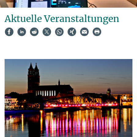
Aktuelle Veranstaltungen