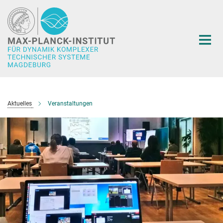
Hauptinhalt
Aktuelles
Veranstaltungen