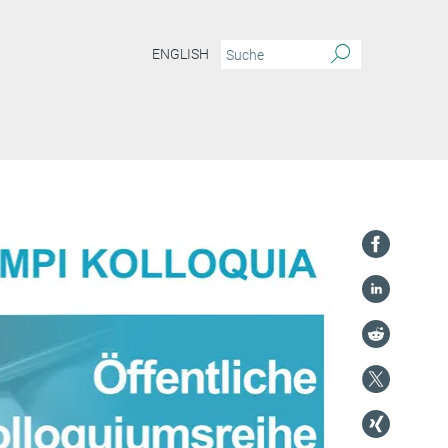
ENGLISH