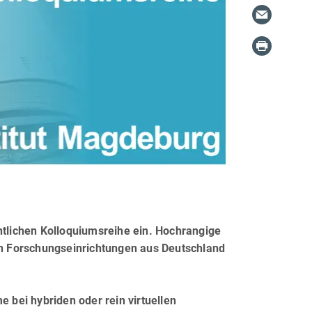
ntlichen Kolloquiumsreihe ein. Hochrangige
n Forschungseinrichtungen aus Deutschland
bei hybriden oder rein virtuellen