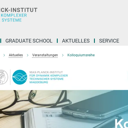
GRADUATE SCHOOL
AKTUELLES
SERVICE
Aktuelles
Veranstaltungen
Kolloquiumsreihe