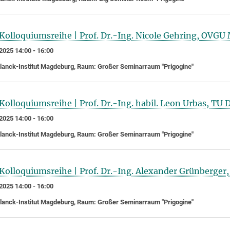
Kolloquiumsreihe | Prof. Dr.-Ing. Nicole Gehring, OVG
2025 14:00 - 16:00
anck-Institut Magdeburg, Raum: Großer Seminarraum "Prigogine"
Kolloquiumsreihe | Prof. Dr.-Ing. habil. Leon Urbas, TU 
2025 14:00 - 16:00
anck-Institut Magdeburg, Raum: Großer Seminarraum "Prigogine"
Kolloquiumsreihe | Prof. Dr.-Ing. Alexander Grünberger, 
2025 14:00 - 16:00
anck-Institut Magdeburg, Raum: Großer Seminarraum "Prigogine"