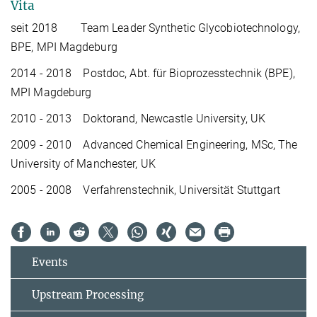
Vita
seit 2018 Team Leader Synthetic Glycobiotechnology,
BPE, MPI Magdeburg
2014 - 2018 Postdoc, Abt. für Bioprozesstechnik (BPE),
MPI Magdeburg
2010 - 2013 Doktorand, Newcastle University, UK
2009 - 2010 Advanced Chemical Engineering, MSc, The
University of Manchester, UK
2005 - 2008 Verfahrenstechnik, Universität Stuttgart
Events
Upstream Processing