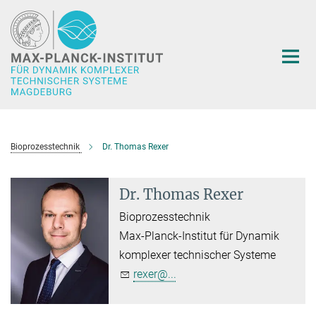
Hauptinhalt
Bioprozesstechnik
Dr. Thomas Rexer
Dr. Thomas Rexer
Bioprozesstechnik
Max-Planck-Institut für Dynamik
komplexer technischer Systeme
rexer@...