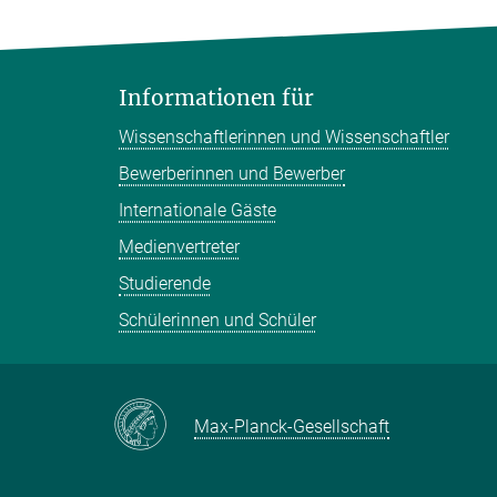
Informationen für
Wissenschaftlerinnen und Wissenschaftler
Bewerberinnen und Bewerber
Internationale Gäste
Medienvertreter
Studierende
Schülerinnen und Schüler
Max-Planck-Gesellschaft