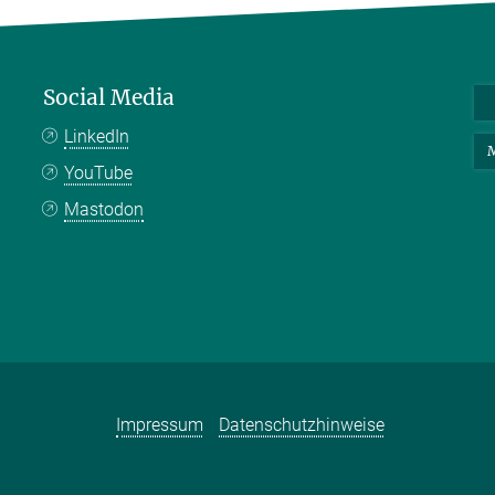
Social Media
LinkedIn
M
YouTube
Mastodon
Impressum
Datenschutzhinweise