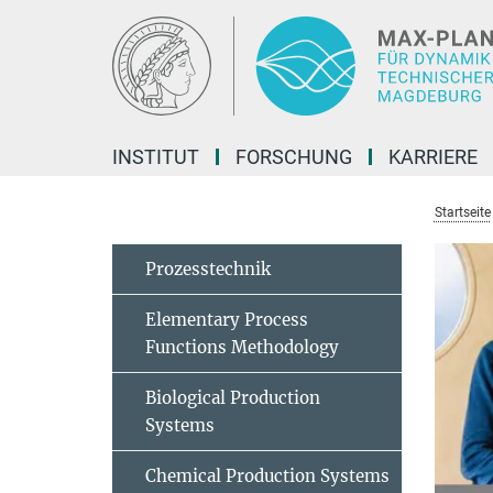
Hauptinhalt
INSTITUT
FORSCHUNG
KARRIERE
Startseite
Prozesstechnik
Elementary Process
Functions Methodology
Biological Production
Systems
Chemical Production Systems