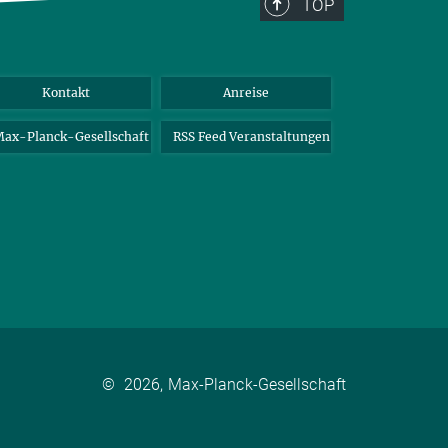
TOP
Kontakt
Anreise
ax-Planck-Gesellschaft
RSS Feed Veranstaltungen
©
2026, Max-Planck-Gesellschaft