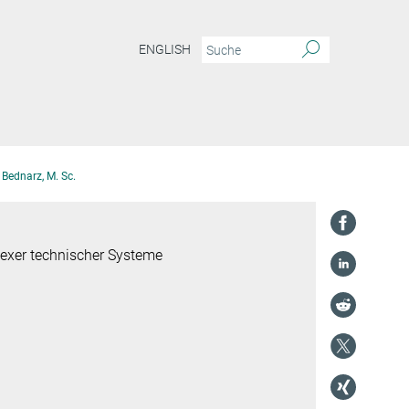
ENGLISH
 Bednarz, M. Sc.
lexer technischer Systeme