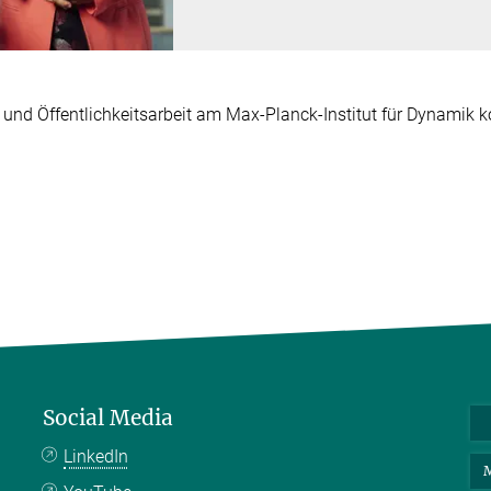
 und Öffentlichkeitsarbeit am Max-Planck-Institut für Dynamik
Social Media
LinkedIn
M