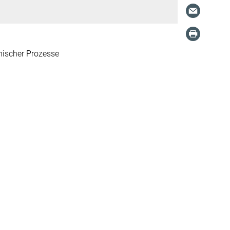
nischer Prozesse