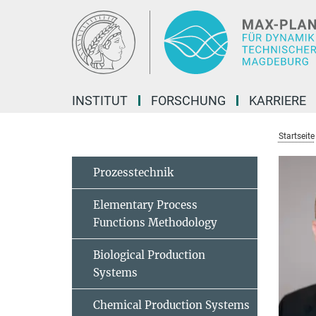
Hauptinhalt
INSTITUT
FORSCHUNG
KARRIERE
Startseite
Prozesstechnik
Elementary Process
Functions Methodology
Biological Production
Systems
Chemical Production Systems