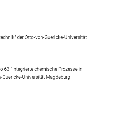
chnik" der Otto-von-Guericke-Universität
 63 "Integrierte chemische Prozesse in
n-Guericke-Universität Magdeburg