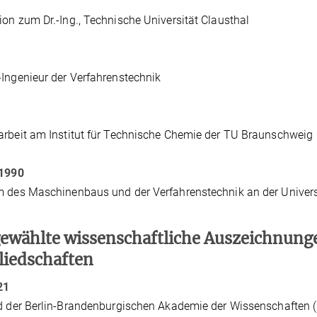
on zum Dr.-Ing., Technische Universität Clausthal
Ingenieur der Verfahrenstechnik
rbeit am Institut für Technische Chemie der TU Braunschweig
 1990
 des Maschinenbaus und der Verfahrenstechnik an der Univers
ewählte wissenschaftliche Auszeichnun
liedschaften
21
d der Berlin-Brandenburgischen Akademie der Wissenschaften