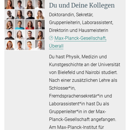
Du und Deine Kollegen
Doktorandin, Sekretär,
Gruppenleiterin, Laborassistent,
Direktorin und Hausmeisterin
Max-Planck-Gesellschaft,
Überall
Du hast Physik, Medizin und
Kunstgeschichte an der Universität
von Bielefeld und Nairobi studiert.
Nach einer zusätzlichen Lehre als
Schlosser*in,
Fremdsprachensekretär*in und
Laborassistent*in hast Du als
Gruppenleiter*in in der Max-
Planck-Gesellschaft angefangen.
Am Max-Planck-Institut für