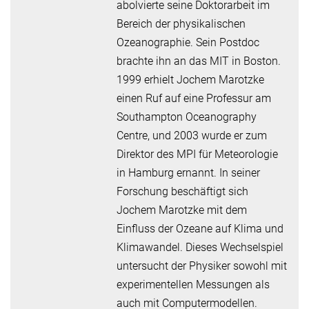
abolvierte seine Doktorarbeit im
Bereich der physikalischen
Ozeanographie. Sein Postdoc
brachte ihn an das MIT in Boston.
1999 erhielt Jochem Marotzke
einen Ruf auf eine Professur am
Southampton Oceanography
Centre, und 2003 wurde er zum
Direktor des MPI für Meteorologie
in Hamburg ernannt. In seiner
Forschung beschäftigt sich
Jochem Marotzke mit dem
Einfluss der Ozeane auf Klima und
Klimawandel. Dieses Wechselspiel
untersucht der Physiker sowohl mit
experimentellen Messungen als
auch mit Computermodellen.