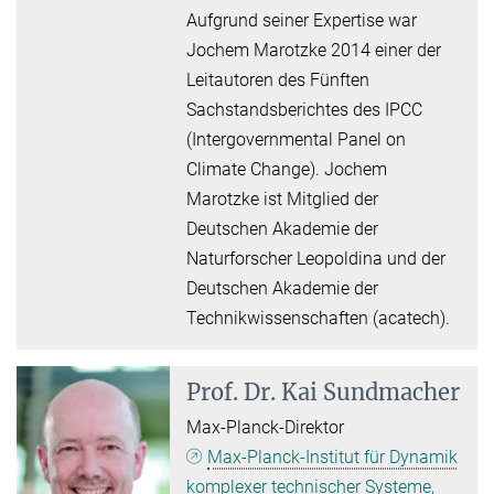
Aufgrund seiner Expertise war
Jochem Marotzke 2014 einer der
Leitautoren des Fünften
Sachstandsberichtes des IPCC
(Intergovernmental Panel on
Climate Change). Jochem
Marotzke ist Mitglied der
Deutschen Akademie der
Naturforscher Leopoldina und der
Deutschen Akademie der
Technikwissenschaften (acatech).
Prof. Dr.
Kai Sundmacher
Max-Planck-Direktor
Max-Planck-Institut für Dynamik
komplexer technischer Systeme,