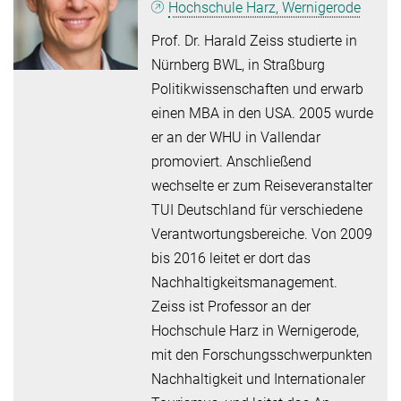
Hochschule Harz, Wernigerode
Prof. Dr. Harald Zeiss studierte in
Nürnberg BWL, in Straßburg
Politikwissenschaften und erwarb
einen MBA in den USA. 2005 wurde
er an der WHU in Vallendar
promoviert. Anschließend
wechselte er zum Reiseveranstalter
TUI Deutschland für verschiedene
Verantwortungsbereiche. Von 2009
bis 2016 leitet er dort das
Nachhaltigkeitsmanagement.
Zeiss ist Professor an der
Hochschule Harz in Wernigerode,
mit den Forschungsschwerpunkten
Nachhaltigkeit und Internationaler