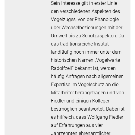
Sein Interesse gilt in erster Linie
den verschiedenen Aspekten des
Vogelzuges, von der Phänologie
über Wechselbeziehungen mit der
Umwelt bis zu Schutzaspekten. Da
das traditionsreiche Institut
landläufig noch immer unter dem
historischen Namen „Vogelwarte
Radolfzell“ bekannt ist, werden
häufig Anfragen nach allgemeiner
Expertise im Vogelschutz an die
Mitarbeiter herangetragen und von
Fiedler und einigen Kollegen
bestmöglich beantwortet. Dabei ist
es hilfreich, dass Wolfgang Fiedler
auf Erfahrungen aus vier
Jahrzehnten ehrenamtlicher