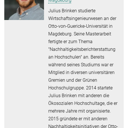
Magdeburg
Julius Brinken studierte
Wirtschaftsingenieurwesen an der
Otto-von-Guericke-Universität in
Magdeburg. Seine Masterarbeit
fertigte er zum Thema
"Nachhaltigkeitsberichterstattung
an Hochschulen" an. Bereits
während seines Studiums war er
Mitglied in diversen universitären
Gremien und der Grünen
Hochschulgruppe. 2014 startete
Julius Brinken mit anderen die
Ökosozialen Hochschultage, die er
mehrere Jahre mit organisierte.
2015 gründete er mit anderen
Nachhaltigkeitsinitiativen der Otto-