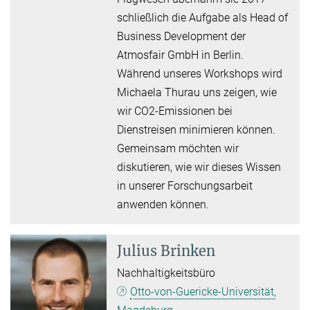
schließlich die Aufgabe als Head of
Business Development der
Atmosfair GmbH in Berlin.
Während unseres Workshops wird
Michaela Thurau uns zeigen, wie
wir CO2-Emissionen bei
Dienstreisen minimieren können.
Gemeinsam möchten wir
diskutieren, wie wir dieses Wissen
in unserer Forschungsarbeit
anwenden können.
Julius Brinken
Nachhaltigkeitsbüro
Otto-von-Guericke-Universität,