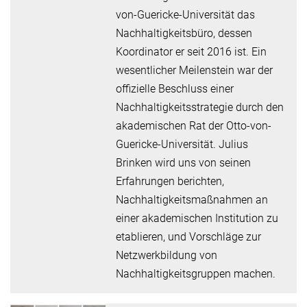
von-Guericke-Universität das
Nachhaltigkeitsbüro, dessen
Koordinator er seit 2016 ist. Ein
wesentlicher Meilenstein war der
offizielle Beschluss einer
Nachhaltigkeitsstrategie durch den
akademischen Rat der Otto-von-
Guericke-Universität. Julius
Brinken wird uns von seinen
Erfahrungen berichten,
Nachhaltigkeitsmaßnahmen an
einer akademischen Institution zu
etablieren, und Vorschläge zur
Netzwerkbildung von
Nachhaltigkeitsgruppen machen.