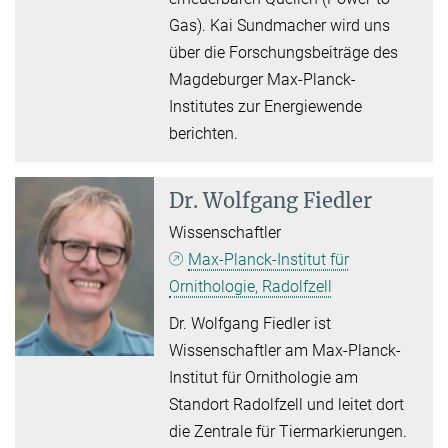
Gas). Kai Sundmacher wird uns
über die Forschungsbeiträge des
Magdeburger Max-Planck-
Institutes zur Energiewende
berichten.
Dr.
Wolfgang Fiedler
Wissenschaftler
Max-Planck-Institut für
Ornithologie, Radolfzell
Dr. Wolfgang Fiedler ist
Wissenschaftler am Max-Planck-
Institut für Ornithologie am
Standort Radolfzell und leitet dort
die Zentrale für Tiermarkierungen.