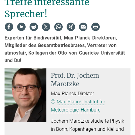
Treffe interessante
Sprecher!
Experten für Biodiversität, Max-Planck-Direktoren,
Mitglieder des Gesamtbetriesbrates, Vertreter von
atmosfair, Kollegen der Otto-von-Guericke-Universität
und Du!
Prof. Dr.
Jochem
Marotzke
Max-Planck-Direktor
Max-Planck-Institut für
Meteorologie, Hamburg
Jochem Marotzke studierte Physik
in Bonn, Kopenhagen und Kiel und