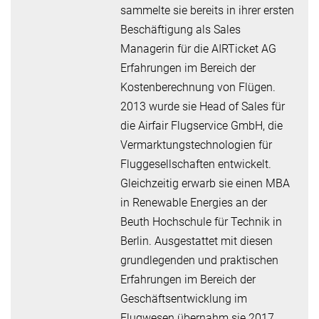
sammelte sie bereits in ihrer ersten
Beschäftigung als Sales
Managerin für die AIRTicket AG
Erfahrungen im Bereich der
Kostenberechnung von Flügen.
2013 wurde sie Head of Sales für
die Airfair Flugservice GmbH, die
Vermarktungstechnologien für
Fluggesellschaften entwickelt.
Gleichzeitig erwarb sie einen MBA
in Renewable Energies an der
Beuth Hochschule für Technik in
Berlin. Ausgestattet mit diesen
grundlegenden und praktischen
Erfahrungen im Bereich der
Geschäftsentwicklung im
Flugwesen übernahm sie 2017