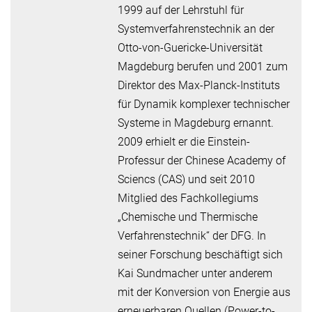
1999 auf der Lehrstuhl für
Systemverfahrenstechnik an der
Otto-von-Guericke-Universität
Magdeburg berufen und 2001 zum
Direktor des Max-Planck-Instituts
für Dynamik komplexer technischer
Systeme in Magdeburg ernannt.
2009 erhielt er die Einstein-
Professur der Chinese Academy of
Sciencs (CAS) und seit 2010
Mitglied des Fachkollegiums
„Chemische und Thermische
Verfahrenstechnik“ der DFG. In
seiner Forschung beschäftigt sich
Kai Sundmacher unter anderem
mit der Konversion von Energie aus
erneuerbaren Quellen (Power-to-