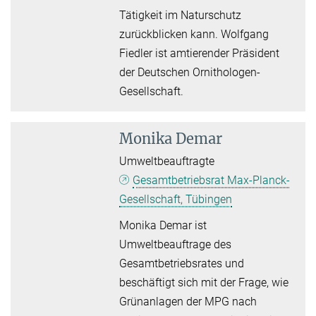
Tätigkeit im Naturschutz
zurückblicken kann. Wolfgang
Fiedler ist amtierender Präsident
der Deutschen Ornithologen-
Gesellschaft.
Monika Demar
Umweltbeauftragte
Gesamtbetriebsrat Max-Planck-
Gesellschaft, Tübingen
Monika Demar ist
Umweltbeauftrage des
Gesamtbetriebsrates und
beschäftigt sich mit der Frage, wie
Grünanlagen der MPG nach