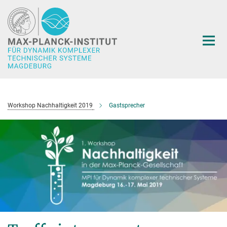
Hauptinhalt
Workshop Nachhaltigkeit 2019
Gastsprecher