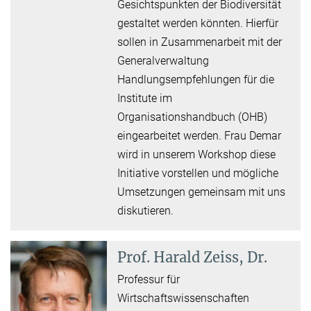
Gesichtspunkten der Biodiversität
gestaltet werden könnten. Hierfür
sollen in Zusammenarbeit mit der
Generalverwaltung
Handlungsempfehlungen für die
Institute im
Organisationshandbuch (OHB)
eingearbeitet werden. Frau Demar
wird in unserem Workshop diese
Initiative vorstellen und mögliche
Umsetzungen gemeinsam mit uns
diskutieren.
Prof.
Harald Zeiss, Dr.
Professur für
Wirtschaftswissenschaften