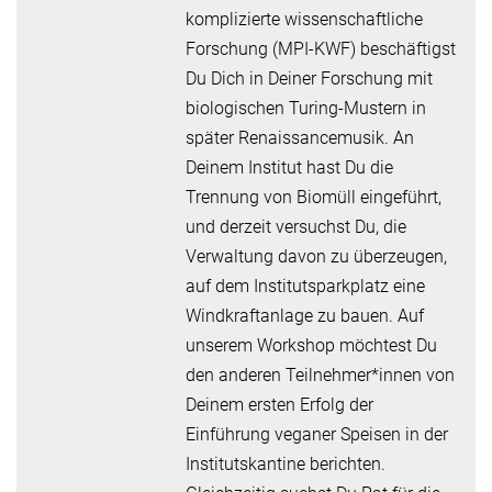
komplizierte wissenschaftliche
Forschung (MPI-KWF) beschäftigst
Du Dich in Deiner Forschung mit
biologischen Turing-Mustern in
später Renaissancemusik. An
Deinem Institut hast Du die
Trennung von Biomüll eingeführt,
und derzeit versuchst Du, die
Verwaltung davon zu überzeugen,
auf dem Institutsparkplatz eine
Windkraftanlage zu bauen. Auf
unserem Workshop möchtest Du
den anderen Teilnehmer*innen von
Deinem ersten Erfolg der
Einführung veganer Speisen in der
Institutskantine berichten.