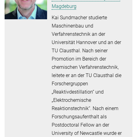
Magdeburg
Kai Sundmacher studierte
Maschinenbau und
Verfahrenstechnik an der
Universität Hannover und an der
TU Clausthal. Nach seiner
Promotion im Bereich der
chemischen Verfahrenstechnik,
leitete er an der TU Clausthal die
Forschergruppen
„Reaktivdestillation“ und
„Elektrochemische
Reaktionstechnik“. Nach einem
Forschungsaufenthalt als
Postdoctoral Fellow an der
University of Newcastle wurde er