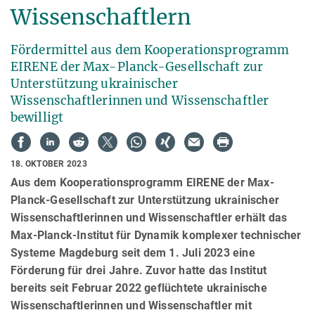
Wissenschaftlern
Fördermittel aus dem Kooperationsprogramm
EIRENE der Max-Planck-Gesellschaft zur
Unterstützung ukrainischer
Wissenschaftlerinnen und Wissenschaftler
bewilligt
18. OKTOBER 2023
Aus dem Kooperationsprogramm EIRENE der Max-
Planck-Gesellschaft zur Unterstützung ukrainischer
Wissenschaftlerinnen und Wissenschaftler erhält das
Max-Planck-Institut für Dynamik komplexer technischer
Systeme Magdeburg seit dem 1. Juli 2023 eine
Förderung für drei Jahre. Zuvor hatte das Institut
bereits seit Februar 2022 geflüchtete ukrainische
Wissenschaftlerinnen und Wissenschaftler mit