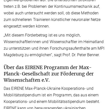
treten z.B. bei Problemen der Kontinuumsmechanik auf,
wobei auch untersucht werden soll, ob diese Methoden
zum schnelleren Trainieren künstlicher neuronaler Netze
eingesetzt werden können.
„Mit diesem Förderbetrag ist es uns möglich,
Wissenschaftlerinnen und Wissenschaftler im Heimatland
zu unterstützen und ihnen Forschungsaufenthalte am MPI
Magdeburg zu ermöglichen“, sagt Prof. Dr. Peter Benner.
Über das EIRENE Programm der Max-
Planck-Gesellschaft zur Förderung der
Wissenschaften e.V.
Das EIRENE Max-Planck-Ukraine Kooperations- und
Mobilitätsstipendium ist ein Programm, das aus einem
Kooperations- und einem Mobilitätsstipendium besteht.
EIRENE kann von herausragenden ukrainischen