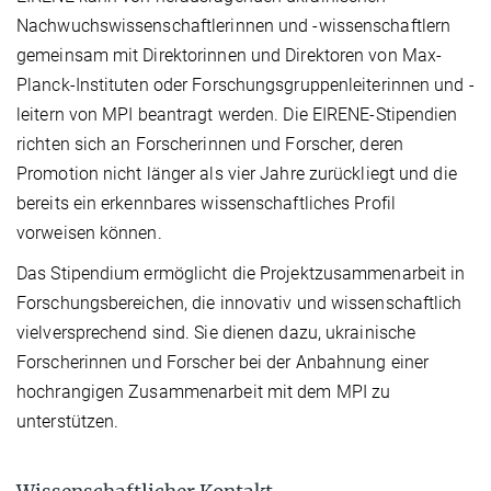
Nachwuchswissenschaftlerinnen und -wissenschaftlern
gemeinsam mit Direktorinnen und Direktoren von Max-
Planck-Instituten oder Forschungsgruppenleiterinnen und -
leitern von MPI beantragt werden. Die EIRENE-Stipendien
richten sich an Forscherinnen und Forscher, deren
Promotion nicht länger als vier Jahre zurückliegt und die
bereits ein erkennbares wissenschaftliches Profil
vorweisen können.
Das Stipendium ermöglicht die Projektzusammenarbeit in
Forschungsbereichen, die innovativ und wissenschaftlich
vielversprechend sind. Sie dienen dazu, ukrainische
Forscherinnen und Forscher bei der Anbahnung einer
hochrangigen Zusammenarbeit mit dem MPI zu
unterstützen.