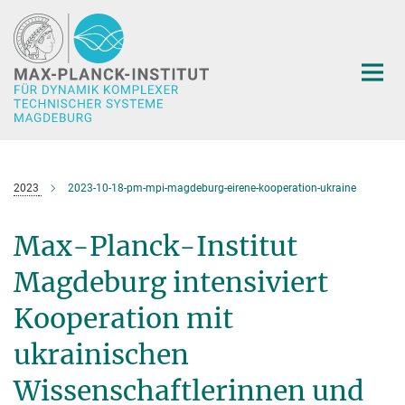
Hauptinhalt
2023
2023-10-18-pm-mpi-magdeburg-eirene-kooperation-ukraine
Max-Planck-Institut
Magdeburg intensiviert
Kooperation mit
ukrainischen
Wissenschaftlerinnen und