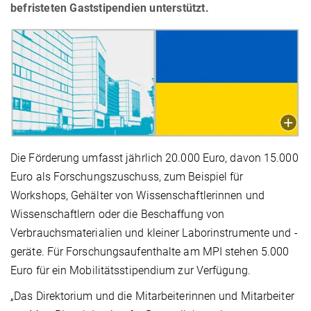
befristeten Gaststipendien unterstützt.
Die Förderung umfasst jährlich 20.000 Euro, davon 15.000
Euro als Forschungszuschuss, zum Beispiel für
Workshops, Gehälter von Wissenschaftlerinnen und
Wissenschaftlern oder die Beschaffung von
Verbrauchsmaterialien und kleiner Laborinstrumente und -
geräte. Für Forschungsaufenthalte am MPI stehen 5.000
Euro für ein Mobilitätsstipendium zur Verfügung.
„Das Direktorium und die Mitarbeiterinnen und Mitarbeiter