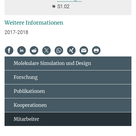
S1.02
Weitere Informationen
2017-2018
Molekulare Simulation und Design
Forschung
Publikationen
Kooperationen
Mitarbeiter