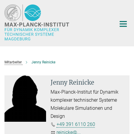
Hauptinhalt
Mitarbeiter
Jenny Reinicke
Jenny Reinicke
Max-Planck-Institut für Dynamik
komplexer technischer Systeme
Molekulare Simulationen und
Design
+49 391 6110 260
reinicke@...