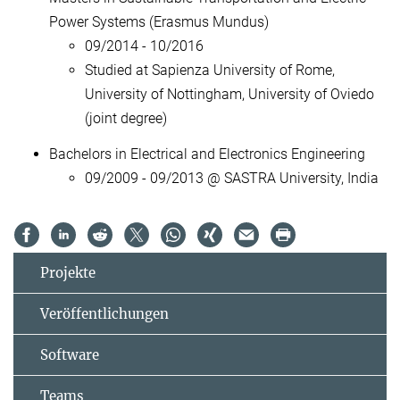
Power Systems (Erasmus Mundus)
09/2014 - 10/2016
Studied at Sapienza University of Rome,
University of Nottingham, University of Oviedo
(joint degree)
Bachelors in Electrical and Electronics Engineering
09/2009 - 09/2013 @ SASTRA University, India
Projekte
Veröffentlichungen
Software
Teams