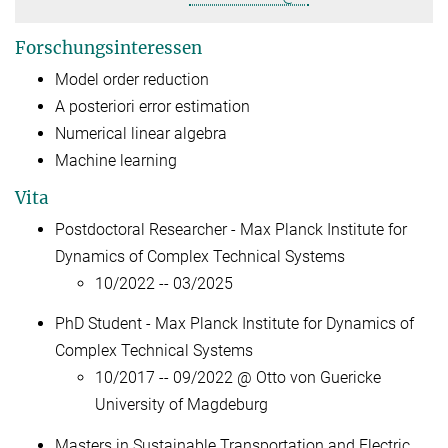
Forschungsinteressen
Model order reduction
A posteriori error estimation
Numerical linear algebra
Machine learning
Vita
Postdoctoral Researcher - Max Planck Institute for
Dynamics of Complex Technical Systems
10/2022 -- 03/2025
PhD Student - Max Planck Institute for Dynamics of
Complex Technical Systems
10/2017 -- 09/2022 @ Otto von Guericke
University of Magdeburg
Masters in Sustainable Transportation and Electric