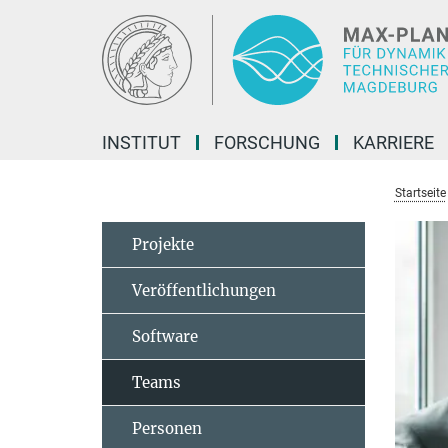
Hauptinhalt
INSTITUT
FORSCHUNG
KARRIERE
Startseite
Projekte
Veröffentlichungen
Software
Teams
Personen