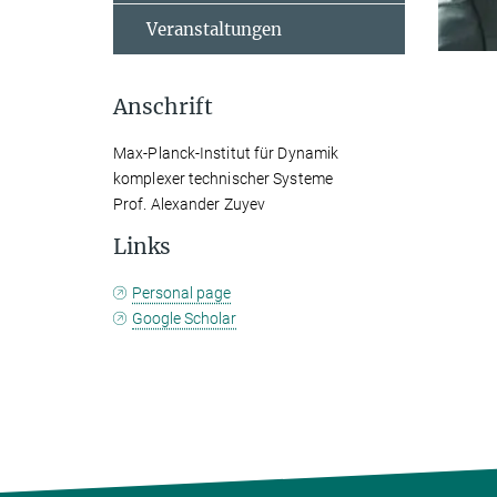
Veranstaltungen
Anschrift
Max-Planck-Institut für Dynamik
komplexer technischer Systeme
Prof. Alexander Zuyev
Links
Personal page
Google Scholar