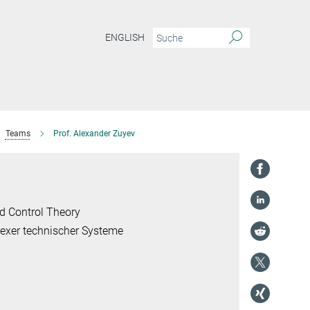
ENGLISH
Teams
Prof. Alexander Zuyev
d Control Theory
lexer technischer Systeme