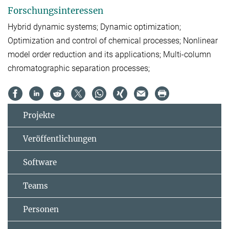
Forschungsinteressen
Hybrid dynamic systems; Dynamic optimization;
Optimization and control of chemical processes; Nonlinear
model order reduction and its applications; Multi-column
chromatographic separation processes;
Projekte
Veröffentlichungen
Software
Teams
Personen