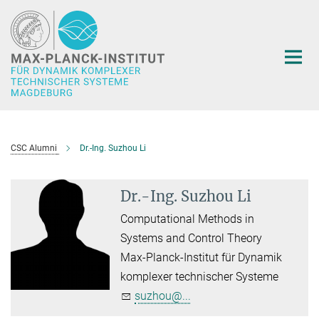
Hauptinhalt
CSC Alumni
Dr.-Ing. Suzhou Li
Dr.-Ing. Suzhou Li
Computational Methods in
Systems and Control Theory
Max-Planck-Institut für Dynamik
komplexer technischer Systeme
suzhou@...