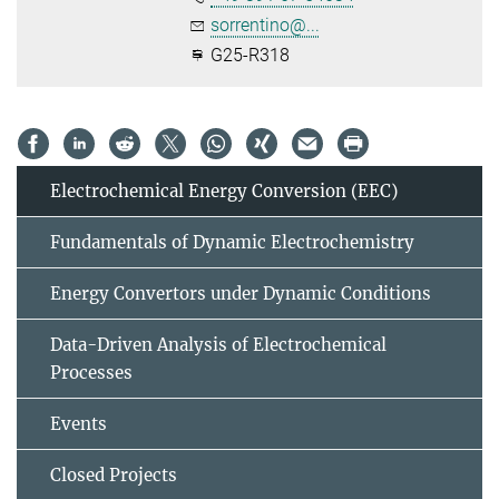
sorrentino@...
G25-R318
Electrochemical Energy Conversion (EEC)
Fundamentals of Dynamic Electrochemistry
Energy Convertors under Dynamic Conditions
Data-Driven Analysis of Electrochemical
Processes
Events
Closed Projects