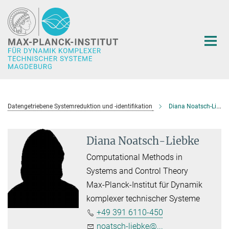
Hauptinhalt
Datengetriebene Systemreduktion und -identifikation
Diana Noatsch-Liebke
Diana Noatsch-Liebke
Computational Methods in
Systems and Control Theory
Max-Planck-Institut für Dynamik
komplexer technischer Systeme
+49 391 6110-450
noatsch-liebke@...