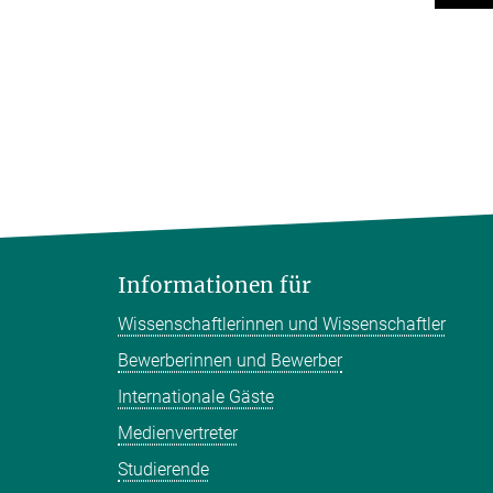
Informationen für
Wissenschaftlerinnen und Wissenschaftler
Bewerberinnen und Bewerber
Internationale Gäste
Medienvertreter
Studierende