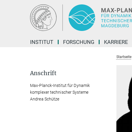
Hauptinhalt
INSTITUT
FORSCHUNG
KARRIERE
Startseite
Anschrift
Max-Planck-Institut für Dynamik
komplexer technischer Systeme
Andrea Schütze