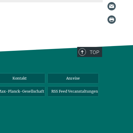
TOP
Kontakt
Anreise
ax-Planck-Gesellschaft
RSS Feed Veranstaltungen