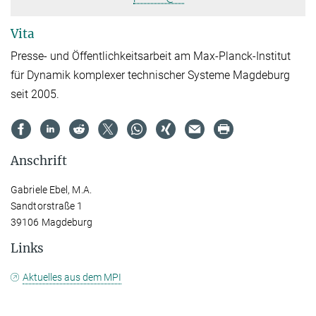
Vita
Presse- und Öffentlichkeitsarbeit am Max-Planck-Institut
für Dynamik komplexer technischer Systeme Magdeburg
seit 2005.
Anschrift
Gabriele Ebel, M.A.
Sandtorstraße 1
39106 Magdeburg
Links
Aktuelles aus dem MPI