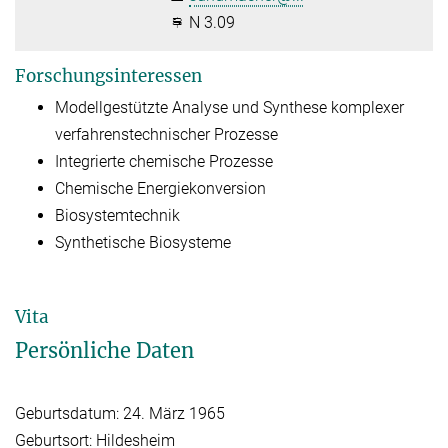
N 3.09
Forschungsinteressen
Modellgestützte Analyse und Synthese komplexer
verfahrenstechnischer Prozesse
Integrierte chemische Prozesse
Chemische Energiekonversion
Biosystemtechnik
Synthetische Biosysteme
Vita
Persönliche Daten
Geburtsdatum: 24. März 1965
Geburtsort: Hildesheim