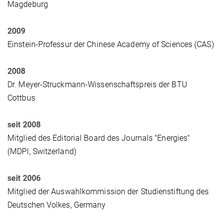
Magdeburg
2009
Einstein-Professur der Chinese Academy of Sciences (CAS)
2008
Dr. Meyer-Struckmann-Wissenschaftspreis der BTU
Cottbus
seit 2008
Mitglied des Editorial Board des Journals "Energies"
(MDPI, Switzerland)
seit 2006
Mitglied der Auswahlkommission der Studienstiftung des
Deutschen Volkes, Germany