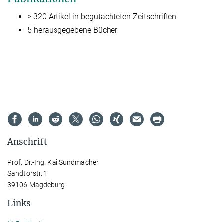
> 320 Artikel in begutachteten Zeitschriften
5 herausgegebene Bücher
Anschrift
Prof. Dr.-Ing. Kai Sundmacher
Sandtorstr. 1
39106 Magdeburg
Links