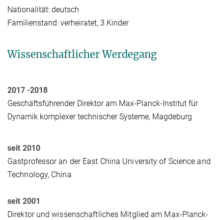
Nationalität: deutsch
Familienstand: verheiratet, 3 Kinder
Wissenschaftlicher Werdegang
2017 -2018
Geschäftsführender
Direktor
am Max-Planck-Institut für
Dynamik komplexer technischer Systeme, Magdeburg
seit 2010
Gastprofessor an der East China University of Science and
Technology, China
seit 2001
Direktor und wissenschaftliches Mitglied am Max-Planck-