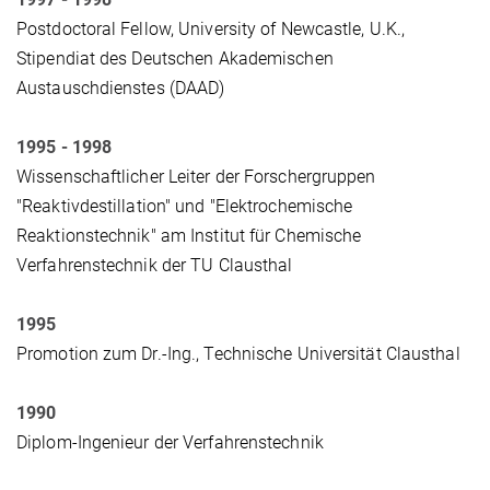
Postdoctoral Fellow, University of Newcastle, U.K.,
Stipendiat des Deutschen Akademischen
Austauschdienstes
(DAAD)
1995 - 1998
Wissenschaftlicher Leiter der Forschergruppen
"Reaktivdestillation" und "Elektrochemische
Reaktionstechnik" am Institut für Chemische
Verfahrenstechnik der TU Clausthal
1995
Promotion zum Dr.-Ing., Technische Universität Clausthal
1990
Diplom-Ingenieur der Verfahrenstechnik