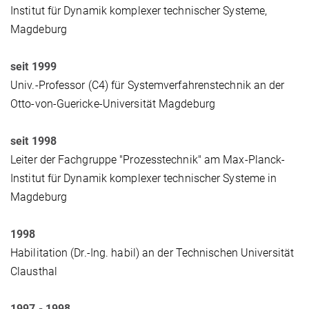
Institut für Dynamik komplexer technischer Systeme,
Magdeburg
seit 1999
Univ.-Professor (C4) für Systemverfahrenstechnik an der
Otto-von-Guericke-Universität Magdeburg
seit 1998
Leiter der Fachgruppe "Prozesstechnik" am Max-Planck-
Institut für Dynamik komplexer technischer Systeme in
Magdeburg
1998
Habilitation (Dr.-Ing. habil) an der Technischen Universität
Clausthal
1997 - 1998