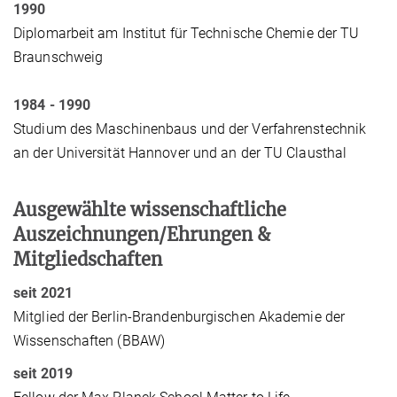
1990
Diplomarbeit am Institut für Technische Chemie der TU
Braunschweig
1984 - 1990
Studium des Maschinenbaus und der Verfahrenstechnik
an der Universität Hannover und an der TU Clausthal
Ausgewählte wissenschaftliche
Auszeichnungen/Ehrungen &
Mitgliedschaften
seit 2021
Mitglied der Berlin-Brandenburgischen Akademie der
Wissenschaften (BBAW)
seit 2019