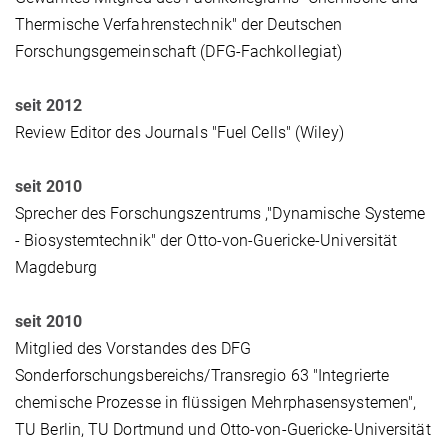
Thermische Verfahrenstechnik" der Deutschen
Forschungsgemeinschaft (DFG-Fachkollegiat)
seit 2012
Review Editor des Journals "Fuel Cells" (Wiley)
seit 2010
Sprecher des Forschungszentrums ,"Dynamische Systeme
- Biosystemtechnik" der Otto-von-Guericke-Universität
Magdeburg
seit 2010
Mitglied des Vorstandes des DFG
Sonderforschungsbereichs/Transregio 63 "Integrierte
chemische Prozesse in flüssigen Mehrphasensystemen",
TU Berlin, TU Dortmund und Otto-von-Guericke-Universität