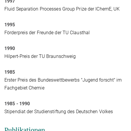
1997
Fluid Separation Processes Group Prize der IChemE, UK
1995
Förderpreis der Freunde der TU Clausthal
1990
Hilpert-Preis der TU Braunschweig
1985
Erster Preis des Bundeswettbewerbs "Jugend forscht" im
Fachgebiet Chemie
1985 - 1990
Stipendiat der Studienstiftung des Deutschen Volkes
Publikationen