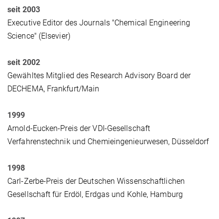
seit 2003
Executive Editor des Journals "Chemical Engineering
Science" (Elsevier)
seit 2002
Gewähltes Mitglied des Research Advisory Board der
DECHEMA, Frankfurt/Main
1999
Arnold-Eucken-Preis der VDI-Gesellschaft
Verfahrenstechnik und Chemieingenieurwesen, Düsseldorf
1998
Carl-Zerbe-Preis der Deutschen Wissenschaftlichen
Gesellschaft für Erdöl, Erdgas und Kohle, Hamburg