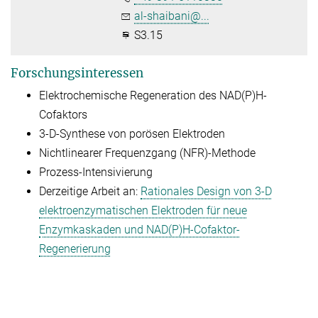
al-shaibani@...
S3.15
Forschungsinteressen
Elektrochemische Regeneration des NAD(P)H-
Cofaktors
3-D-Synthese von porösen Elektroden
Nichtlinearer Frequenzgang (NFR)-Methode
Prozess-Intensivierung
Derzeitige Arbeit an:
Rationales Design von 3-D
elektroenzymatischen Elektroden für neue
Enzymkaskaden und NAD(P)H-Cofaktor-
Regenerierung