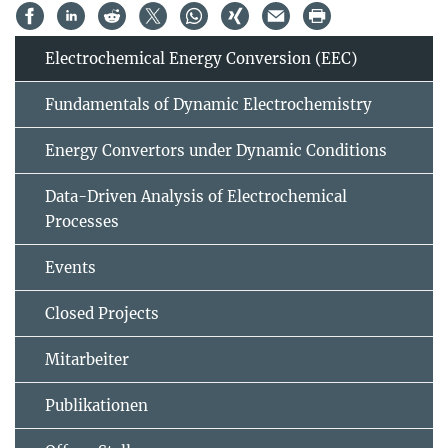
Electrochemical Energy Conversion (EEC)
Fundamentals of Dynamic Electrochemistry
Energy Convertors under Dynamic Conditions
Data-Driven Analysis of Electrochemical
Processes
Events
Closed Projects
Mitarbeiter
Publikationen