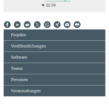
S2.09
Projekte
Veröffentlichungen
Software
Teams
Personen
Veranstaltungen