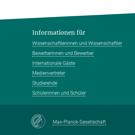
Informationen für
Wissenschaftlerinnen und Wissenschaftler
Bewerberinnen und Bewerber
Internationale Gäste
Medienvertreter
Studierende
Schülerinnen und Schüler
Max-Planck-Gesellschaft