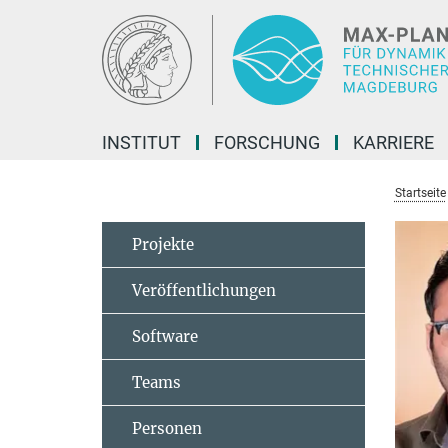
Hauptinhalt
INSTITUT
FORSCHUNG
KARRIERE
Startseite
Projekte
Veröffentlichungen
Software
Teams
Personen