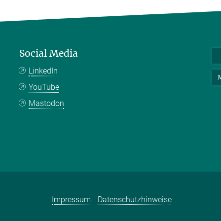
Social Media
LinkedIn
M
YouTube
Mastodon
Impressum
Datenschutzhinweise