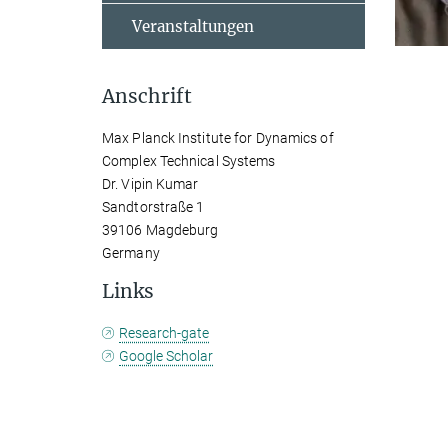
Veranstaltungen
Anschrift
Max Planck Institute for Dynamics of
Complex Technical Systems
Dr. Vipin Kumar
Sandtorstraße 1
39106 Magdeburg
Germany
Links
Research-gate
Google Scholar