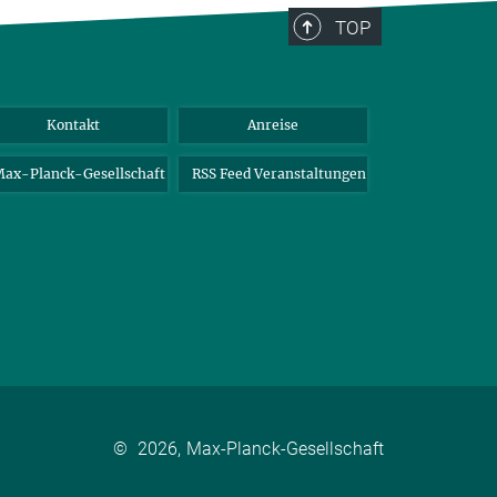
TOP
Kontakt
Anreise
ax-Planck-Gesellschaft
RSS Feed Veranstaltungen
©
2026, Max-Planck-Gesellschaft