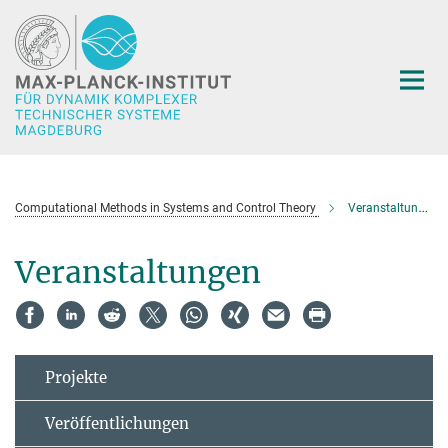
Hauptinhalt
Computational Methods in Systems and Control Theory
Veranstaltungen
Veranstaltungen
Projekte
Veröffentlichungen