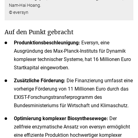
Nam-Hai Hoang.
© eversyn
Auf den Punkt gebracht
Produnktionsbeschleunigung:
Eversyn, eine
Ausgründung des Max-Planck-Instituts für Dynamik
komplexer technischer Systeme, hat 16 Millionen Euro
Startkapital eingeworben.
Zusätzliche Förderung:
Die Finanzierung umfasst eine
vorherige Förderung von 11 Millionen Euro durch das
EXIST-Forschungstransferprogramm des
Bundesministeriums für Wirtschaft und Klimaschutz.
Optimierung komplexer Biosynthesewege:
Der
zellfreie enzymatische Ansatz von eversyn ermöglicht
eine effiziente Produktion hochwertiger komplexer