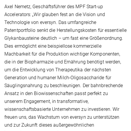
Axel Nemetz, Geschäftsführer des MPF Start-up
Accelerators: „Wir glauben fest an die Vision und
Technologie von eversyn. Das umfangreiche
Patentportfolio senkt die Herstellungskosten für essentielle
Glykanbausteine deutlich – um fast eine Größenordnung.
Dies ermöglicht eine beispiellose kommerzielle
Machbarkeit für die Produktion wichtiger Komponenten,
die in der Biopharmazie und Ernährung benötigt werden,
um die Entwicklung von Therapeutika der nächsten
Generation und humaner Milch-Oligosaccharide für
Säuglingsnahrung zu beschleunigen. Der bahnbrechende
Ansatz in den Biowissenschaften passt perfekt zu
unserem Engagement, in transformative,
wissenschaftsbasierte Unternehmen zu investieren. Wir
freuen uns, das Wachstum von eversyn zu unterstützen
und zur Zukunft dieses außergewöhnlichen