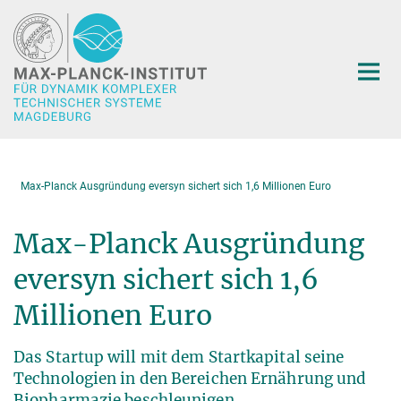
Hauptinhalt
Max-Planck Ausgründung eversyn sichert sich 1,6 Millionen Euro
Max-Planck Ausgründung
eversyn sichert sich 1,6
Millionen Euro
Das Startup will mit dem Startkapital seine
Technologien in den Bereichen Ernährung und
Biopharmazie beschleunigen