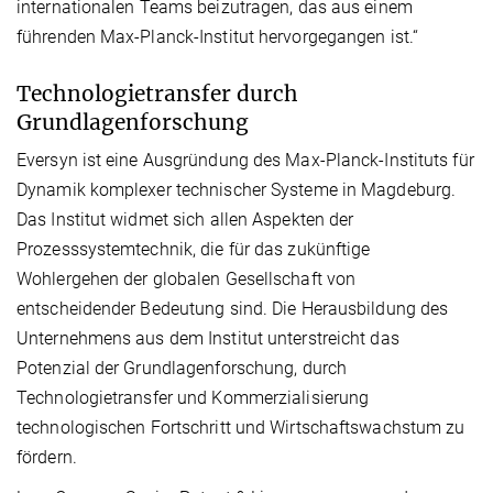
internationalen Teams beizutragen, das aus einem
führenden Max-Planck-Institut hervorgegangen ist.“
Technologietransfer durch
Grundlagenforschung
Eversyn ist eine Ausgründung des Max-Planck-Instituts für
Dynamik komplexer technischer Systeme in Magdeburg.
Das Institut widmet sich allen Aspekten der
Prozesssystemtechnik, die für das zukünftige
Wohlergehen der globalen Gesellschaft von
entscheidender Bedeutung sind. Die Herausbildung des
Unternehmens aus dem Institut unterstreicht das
Potenzial der Grundlagenforschung, durch
Technologietransfer und Kommerzialisierung
technologischen Fortschritt und Wirtschaftswachstum zu
fördern.