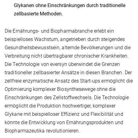
Glykanen ohne Einschränkungen durch traditionelle
zellbasierte Methoden.
Die Ernährungs- und Biopharmabranche erlebt ein
beispielloses Wachstum, angetrieben durch steigendes
Gesundheitsbewusstsein, alternde Bevölkerungen und die
Verbreitung nicht übertragbarer chronischer Krankheiten.
Die Technologie von eversyn überwindet die Grenzen
traditioneller zellbasierter Ansätze in diesen Branchen. Der
zellfreie enzymatische Ansatz des Start-ups ermöglicht die
Optimierung komplexer Biosynthesewege ohne die
Einschränkungen des Zellstoffwechsels. Die Technologie
ermöglicht die Produktion hochwertiger, komplexer
Glykane mit beispielloser Effizienz und Flexibilität und
könnte die Entwicklung von Ernährungsprodukten und
Biopharmazeutika revolutionieren.