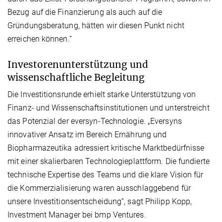
Bezug auf die Finanzierung als auch auf die
Gründungsberatung, hätten wir diesen Punkt nicht
erreichen können.“
Investorenunterstützung und
wissenschaftliche Begleitung
Die Investitionsrunde erhielt starke Unterstützung von
Finanz- und Wissenschaftsinstitutionen und unterstreicht
das Potenzial der eversyn-Technologie. „Eversyns
innovativer Ansatz im Bereich Ernährung und
Biopharmazeutika adressiert kritische Marktbedürfnisse
mit einer skalierbaren Technologieplattform. Die fundierte
technische Expertise des Teams und die klare Vision für
die Kommerzialisierung waren ausschlaggebend für
unsere Investitionsentscheidung“, sagt Philipp Kopp,
Investment Manager bei bmp Ventures.