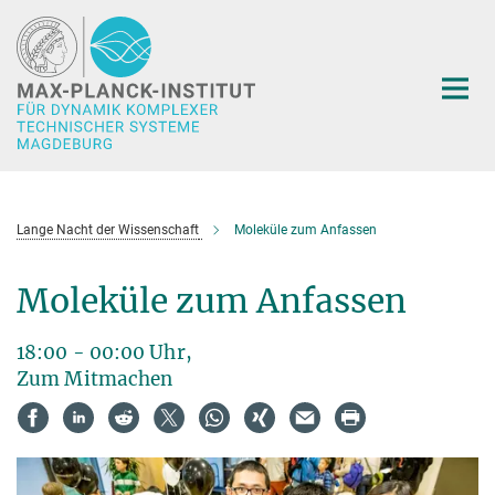
Hauptinhalt
Lange Nacht der Wissenschaft
Moleküle zum Anfassen
Moleküle zum Anfassen
18:00 - 00:00 Uhr,
Zum Mitmachen