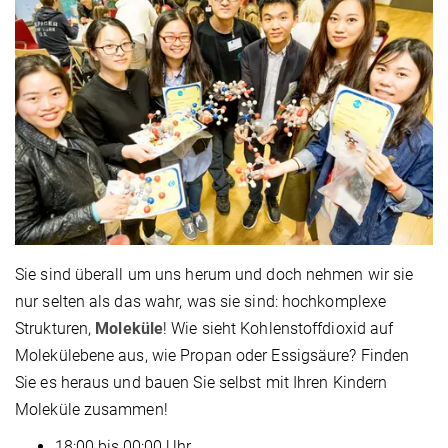
Sie sind überall um uns herum und doch nehmen wir sie
nur selten als das wahr, was sie sind: hochkomplexe
Strukturen,
Moleküle
! Wie sieht Kohlenstoffdioxid auf
Molekülebene aus, wie Propan oder Essigsäure? Finden
Sie es heraus und bauen Sie selbst mit Ihren Kindern
Moleküle zusammen!
18:00 bis 00:00 Uhr