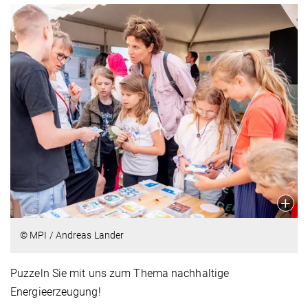
© MPI / Andreas Lander
Puzzeln Sie mit uns zum Thema nachhaltige
Energieerzeugung!