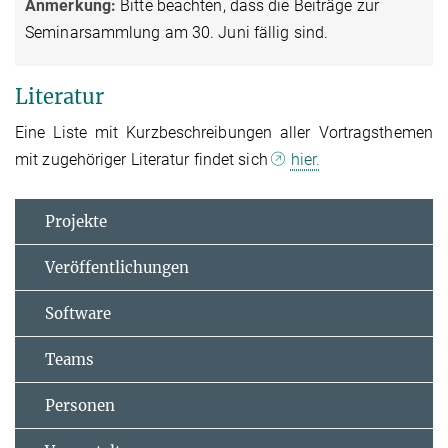
Anmerkung:
Bitte beachten, dass die Beiträge zur
Seminarsammlung am 30. Juni fällig sind.
Literatur
Eine Liste mit Kurzbeschreibungen aller Vortragsthemen
mit zugehöriger Literatur findet sich
hier.
Projekte
Veröffentlichungen
Software
Teams
Personen