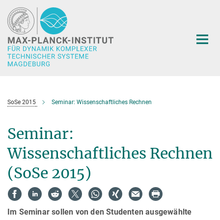
Hauptinhalt
SoSe 2015
Seminar: Wissenschaftliches Rechnen
Seminar:
Wissenschaftliches Rechnen
(SoSe 2015)
Im Seminar sollen von den Studenten ausgewählte