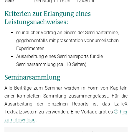
Zeit:
Dienstag 11:15Uhr - 12:45Uhr
Kriterien zur Erlangung eines
Leistungsnachweises:
mündlicher Vortrag an einem der Seminartermine,
gegebenenfalls mit präsentation vonnumerischen
Experimenten
Ausarbeitung eines Seminarreports für die
Seminarsammlung (ca. 10 Seiten).
Seminarsammlung
Alle Beiträge zum Seminar werden in Form von Kapiteln
einer kompletten Sammlung zusammengefasst. Für die
Ausarbeitung der einzelnen Reports ist das LaTeX
Textsatzsystem zu verwenden. Eine Vorlage gibt es
hier
zum download
.