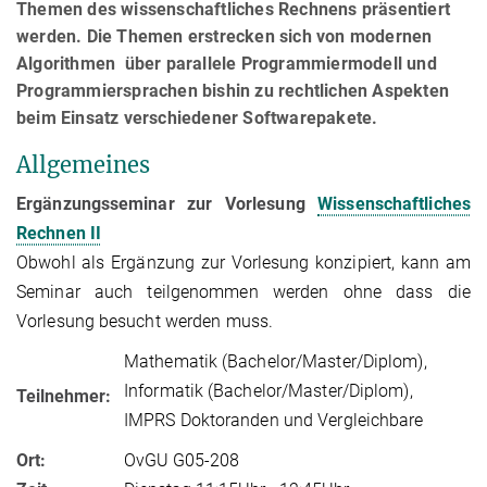
Themen des wissenschaftliches Rechnens präsentiert
werden. Die Themen erstrecken sich von modernen
Algorithmen über parallele Programmiermodell und
Programmiersprachen bishin zu rechtlichen Aspekten
beim Einsatz verschiedener Softwarepakete.
Allgemeines
Ergänzungsseminar zur Vorlesung
Wissenschaftliches
Rechnen II
Obwohl als Ergänzung zur Vorlesung konzipiert, kann am
Seminar auch teilgenommen werden ohne dass die
Vorlesung besucht werden muss.
Mathematik (Bachelor/Master/Diplom),
Informatik (Bachelor/Master/Diplom),
Teilnehmer:
IMPRS Doktoranden und Vergleichbare
Ort:
OvGU G05-208