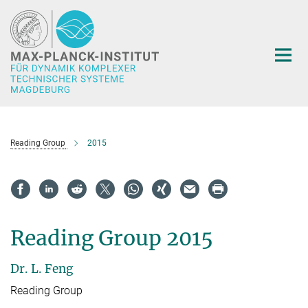
Hauptinhalt
Reading Group
2015
Reading Group 2015
Dr. L. Feng
Reading Group