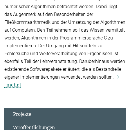
numerischer Algorithmen betrachtet werden. Dabei liegt
das Augenmerk auf den Besonderheiten der
Fließkommaarithmetik und der Umsetzung der Algorithmen
auf Computern. Den Teilnehmern soll das Wissen vermittelt
werden, Algorithmen in der Programmiersprache C zu
implementieren. Der Umgang mit Hilfsmitteln zur
Fehlersuche und Weiterverarbeitung von Ergebnissen ist
ebenfalls Teil der Lehrveranstaltung. Darüberhinaus werden
existierende Softwarepakete erläutert, die als Bestandteile
eigener Implementierungen verwendet werden sollten.
[mehr]
Projekte
Veröffentlichungen