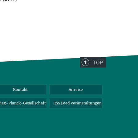
TOP
Kontakt
Anreise
ax-Planck-Gesellschaft
RSS Feed Veranstaltungen