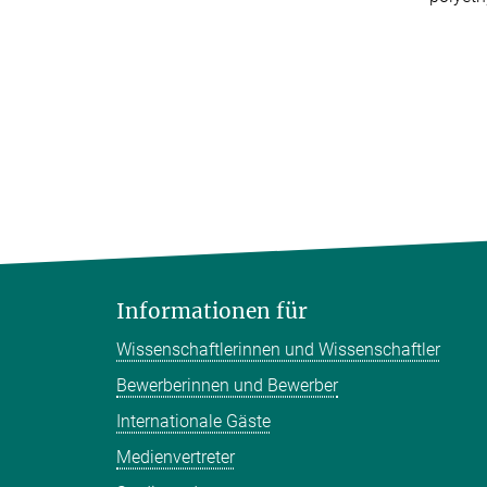
Informationen für
Wissenschaftlerinnen und Wissenschaftler
Bewerberinnen und Bewerber
Internationale Gäste
Medienvertreter