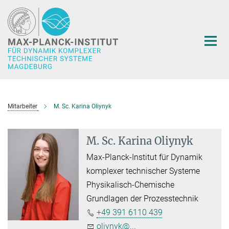
Hauptinhalt
Mitarbeiter
M. Sc. Karina Oliynyk
M. Sc. Karina Oliynyk
Max-Planck-Institut für Dynamik
komplexer technischer Systeme
Physikalisch-Chemische
Grundlagen der Prozesstechnik
+49 391 6110 439
oliynyk@...