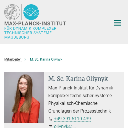
Hauptinhalt
Mitarbeiter
M. Sc. Karina Oliynyk
M. Sc. Karina Oliynyk
Max-Planck-Institut für Dynamik
komplexer technischer Systeme
Physikalisch-Chemische
Grundlagen der Prozesstechnik
+49 391 6110 439
oliynyk@...