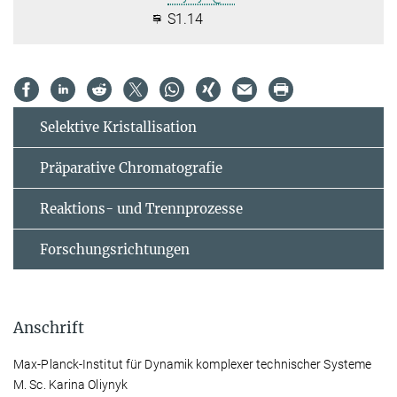
S1.14
Selektive Kristallisation
Präparative Chromatografie
Reaktions- und Trennprozesse
Forschungsrichtungen
Anschrift
Max-Planck-Institut für Dynamik komplexer technischer Systeme
M. Sc. Karina Oliynyk