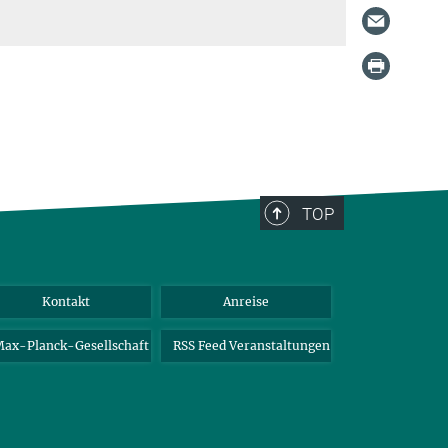
TOP
Kontakt
Anreise
ax-Planck-Gesellschaft
RSS Feed Veranstaltungen