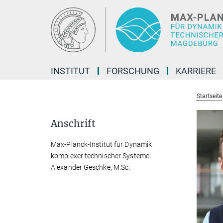
Hauptinhalt
INSTITUT
FORSCHUNG
KARRIERE
Startseite
Anschrift
Max-Planck-Institut für Dynamik
komplexer technischer Systeme
Alexander Geschke, M.Sc.