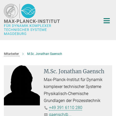
Hauptinhalt
Mitarbeiter
M.Sc. Jonathan Gaensch
M.Sc. Jonathan Gaensch
Max-Planck-Institut für Dynamik
komplexer technischer Systeme
Physikalisch-Chemische
Grundlagen der Prozesstechnik
+49 391 6110 280
gaensch@...