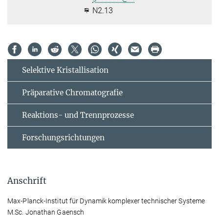
N2.13
Selektive Kristallisation
Präparative Chromatografie
Reaktions- und Trennprozesse
Forschungsrichtungen
Anschrift
Max-Planck-Institut für Dynamik komplexer technischer Systeme
M.Sc. Jonathan Gaensch