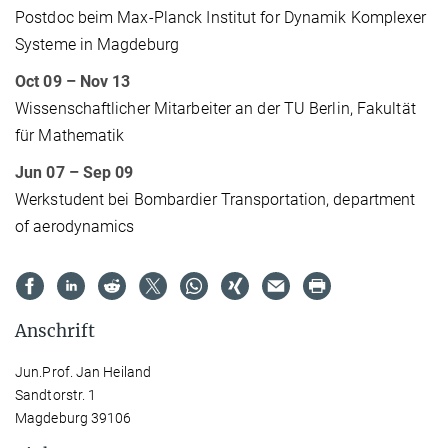
Postdoc beim Max-Planck Institut for Dynamik Komplexer
Systeme in Magdeburg
Oct 09 – Nov 13
Wissenschaftlicher Mitarbeiter an der TU Berlin, Fakultät
für Mathematik
Jun 07 – Sep 09
Werkstudent bei Bombardier Transportation, department
of aerodynamics
Anschrift
Jun.Prof. Jan Heiland
Sandtorstr. 1
Magdeburg 39106