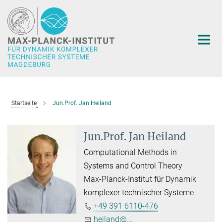
Hauptinhalt
Startseite
Jun.Prof. Jan Heiland
Jun.Prof. Jan Heiland
Computational Methods in
Systems and Control Theory
Max-Planck-Institut für Dynamik
komplexer technischer Systeme
+49 391 6110-476
heiland@...