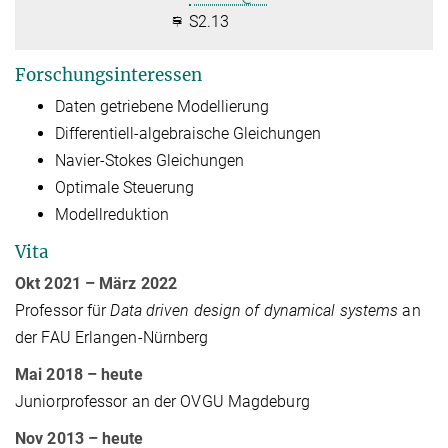
S2.13
Forschungsinteressen
Daten getriebene Modellierung
Differentiell-algebraische Gleichungen
Navier-Stokes Gleichungen
Optimale Steuerung
Modellreduktion
Vita
Okt 2021
– März 2022
Professor für
Data driven design of dynamical systems
an
der FAU Erlangen-Nürnberg
Mai 2018
– heute
Juniorprofessor an der OVGU Magdeburg
Nov 2013 – heute