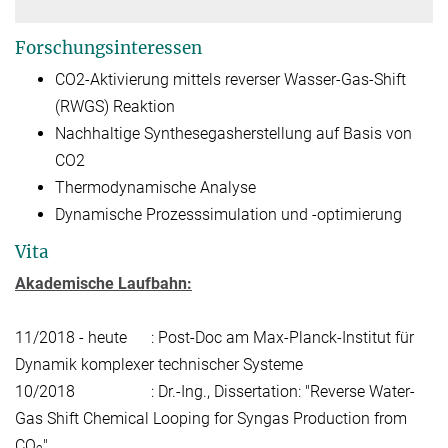
Forschungsinteressen
CO2-Aktivierung mittels reverser Wasser-Gas-Shift
(RWGS) Reaktion
Nachhaltige Synthesegasherstellung auf Basis von
CO2
Thermodynamische Analyse
Dynamische Prozesssimulation und -optimierung
Vita
Akademische Laufbahn:
11/2018 - heute : Post-Doc am Max-Planck-Institut für
Dynamik komplexer technischer Systeme
10/2018 : Dr.-Ing., Dissertation: "Reverse Water-
Gas Shift Chemical Looping for Syngas Production from
CO
"