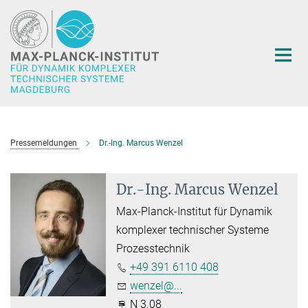
Hauptinhalt
Pressemeldungen
Dr.-Ing. Marcus Wenzel
Dr.-Ing. Marcus Wenzel
Max-Planck-Institut für Dynamik
komplexer technischer Systeme
Prozesstechnik
+49 391 6110 408
wenzel@...
N 3.08