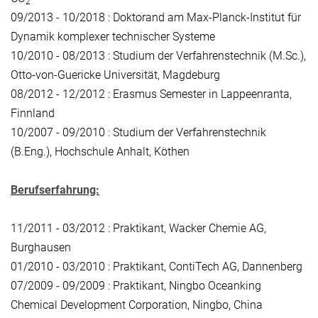
2
09/2013 - 10/2018 : Doktorand am Max-Planck-Institut für
Dynamik komplexer technischer Systeme
10/2010 - 08/2013 : Studium der Verfahrenstechnik (M.Sc.),
Otto-von-Guericke Universität, Magdeburg
08/2012 - 12/2012 : Erasmus Semester in Lappeenranta,
Finnland
10/2007 - 09/2010 : Studium der Verfahrenstechnik
(B.Eng.), Hochschule Anhalt, Köthen
Berufserfahrung:
11/2011 - 03/2012 : Praktikant, Wacker Chemie AG,
Burghausen
01/2010 - 03/2010 : Praktikant, ContiTech AG, Dannenberg
07/2009 - 09/2009 : Praktikant, Ningbo Oceanking
Chemical Development Corporation, Ningbo, China