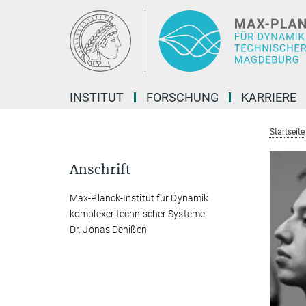
Hauptinhalt
INSTITUT
FORSCHUNG
KARRIERE
Startseite
Anschrift
Max-Planck-Institut für Dynamik
komplexer technischer Systeme
Dr. Jonas Denißen