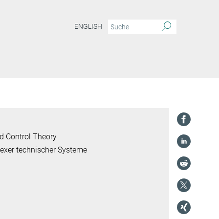
ENGLISH
d Control Theory
lexer technischer Systeme