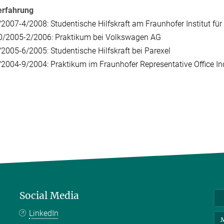
erfahrung
/2007-4/2008: Studentische Hilfskraft am Fraunhofer Institut f
0/2005-2/2006: Praktikum bei Volkswagen AG
/2005-6/2005: Studentische Hilfskraft bei Parexel
/2004-9/2004: Praktikum im Fraunhofer Representative Office In
Social Media
LinkedIn
M