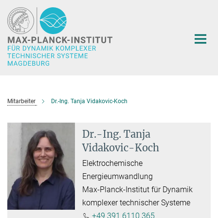
Hauptinhalt
Mitarbeiter
Dr.-Ing. Tanja Vidakovic-Koch
Dr.-Ing. Tanja
Vidakovic-Koch
Elektrochemische
Energieumwandlung
Max-Planck-Institut für Dynamik
komplexer technischer Systeme
+49 391 6110 365