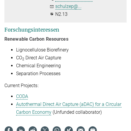
schulzep@...
N2.13
Forschungsinteressen
Renewable Carbon Resources
Lignocellulose Biorefinery
CO
Direct Air Capture
2
Chemical Engineering
Separation Processes
Current Projects:
CODA
Autothermal Direct Air Capture (aDAC) for a Circular
Carbon Economy
(Unfunded collaborator)