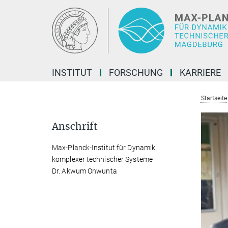
Hauptinhalt
INSTITUT
FORSCHUNG
KARRIERE
Startseite
Anschrift
Max-Planck-Institut für Dynamik
komplexer technischer Systeme
Dr. Akwum Onwunta