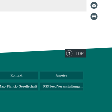
TOP
Kontakt
Anreise
ax-Planck-Gesellschaft
RSS Feed Veranstaltungen