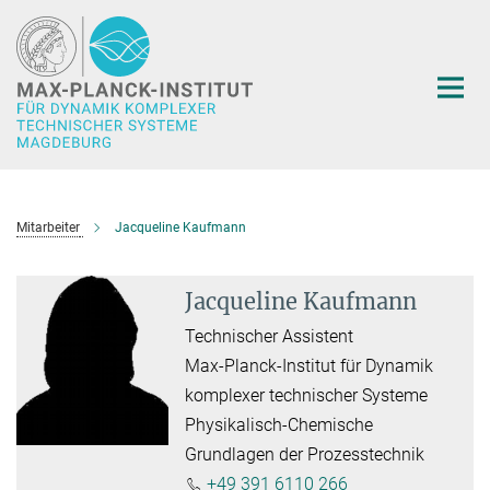
Hauptinhalt
Mitarbeiter
Jacqueline Kaufmann
Jacqueline Kaufmann
Technischer Assistent
Max-Planck-Institut für Dynamik
komplexer technischer Systeme
Physikalisch-Chemische
Grundlagen der Prozesstechnik
+49 391 6110 266