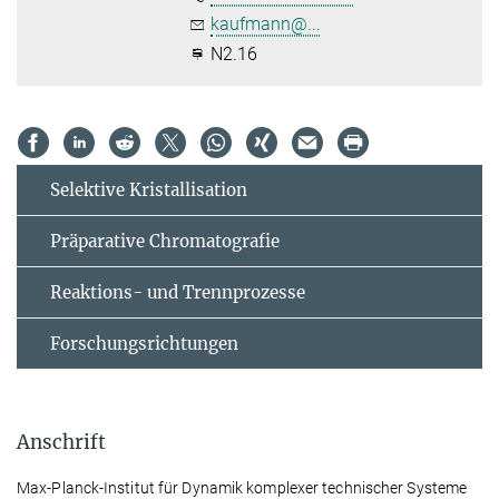
kaufmann@...
N2.16
Selektive Kristallisation
Präparative Chromatografie
Reaktions- und Trennprozesse
Forschungsrichtungen
Anschrift
Max-Planck-Institut für Dynamik komplexer technischer Systeme