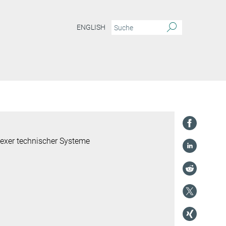
ENGLISH
lexer technischer Systeme