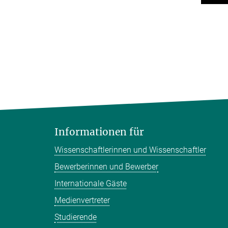
Informationen für
Wissenschaftlerinnen und Wissenschaftler
Bewerberinnen und Bewerber
Internationale Gäste
Medienvertreter
Studierende