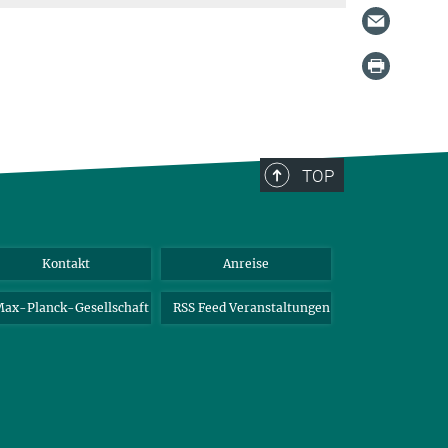
TOP
Kontakt
Anreise
ax-Planck-Gesellschaft
RSS Feed Veranstaltungen