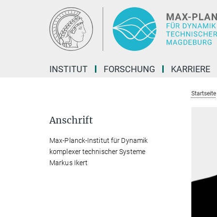
Hauptinhalt
INSTITUT
FORSCHUNG
KARRIERE
Startseite
Anschrift
Max-Planck-Institut für Dynamik
komplexer technischer Systeme
Markus Ikert