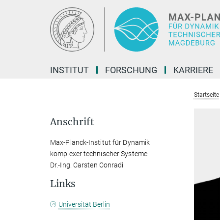
Hauptinhalt
INSTITUT
FORSCHUNG
KARRIERE
Startseite
Anschrift
Max-Planck-Institut für Dynamik
komplexer technischer Systeme
Dr.-Ing. Carsten Conradi
Links
Universität Berlin