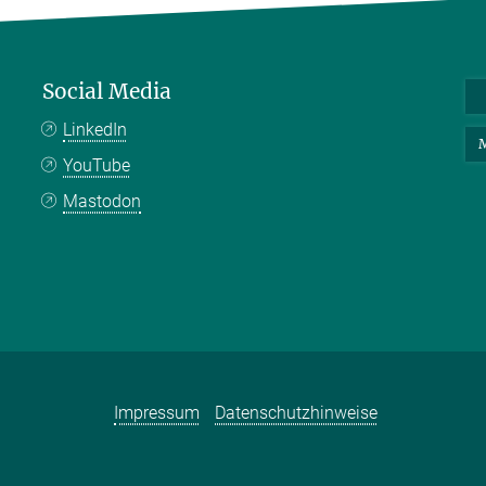
Social Media
LinkedIn
M
YouTube
Mastodon
Impressum
Datenschutzhinweise