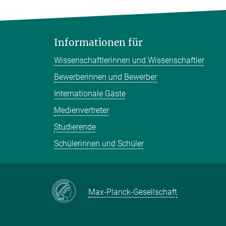
Informationen für
Wissenschaftlerinnen und Wissenschaftler
Bewerberinnen und Bewerber
Internationale Gäste
Medienvertreter
Studierende
Schülerinnen und Schüler
Max-Planck-Gesellschaft