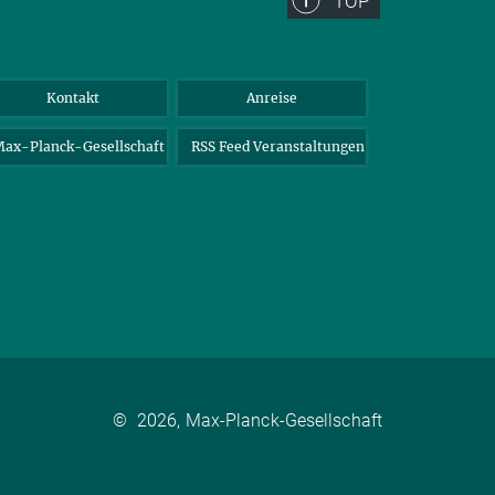
TOP
Kontakt
Anreise
ax-Planck-Gesellschaft
RSS Feed Veranstaltungen
©
2026, Max-Planck-Gesellschaft