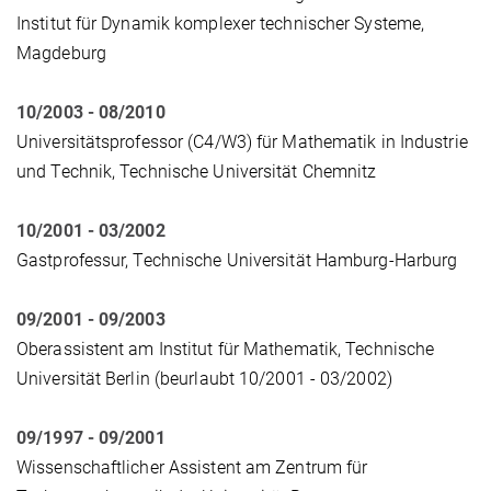
Institut für Dynamik komplexer technischer Systeme,
Magdeburg
10/2003 - 08/2010
Universitätsprofessor (C4/W3) für Mathematik in Industrie
und Technik, Technische Universität Chemnitz
10/2001 - 03/2002
Gastprofessur, Technische Universität Hamburg-Harburg
09/2001 - 09/2003
Oberassistent am Institut für Mathematik, Technische
Universität Berlin (beurlaubt 10/2001 - 03/2002)
09/1997 - 09/2001
Wissenschaftlicher Assistent am Zentrum für