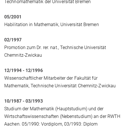
Technomathematik der Universität Bremen
05/2001
Habilitation in Mathematik, Universität Bremen
02/1997
Promotion zum Dr. rer. nat., Technische Universität
Chemnitz-Zwickau
12/1994 - 12/1996
Wissenschaftlicher Mitarbeiter der Fakultät für
Mathematik, Technische Universität Chemnitz-Zwickau
10/1987 - 03/1993
Studium der Mathematik (Hauptstudium) und der
Wirtschaftswissenschaften (Nebenstudium) an der RWTH
Aachen. 05/1990: Vordiplom, 03/1993: Diplom