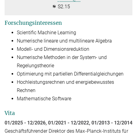
S2.15
Forschungsinteressen
Scientific Machine Learning
Numerische lineare und multilineare Algebra
Modell- und Dimensionsreduktion
Numerische Methoden in der System- und
Regelungstheorie
Optimierung mit partiellen Differentialgleichungen
Hochleistungsrechnen und energiebewusstes
Rechnen
Mathematische Software
Vita
01/2025 - 12/2026, 01/2021 - 12/2022,
01/2013 - 12/2014
Geschäftsführender Direktor des Max-Planck-Instituts für