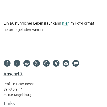
Ein ausführlicher Lebenslauf kann
hier
im Pdf-Format
heruntergeladen werden.
Anschrift
Prof. Dr. Peter Benner
Sandtorstr. 1
39106 Magdeburg
Links