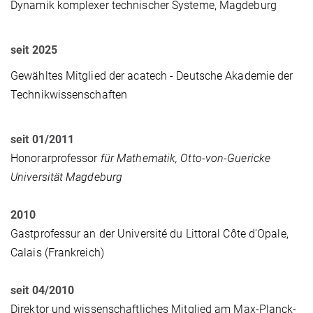
Dynamik komplexer technischer Systeme, Magdeburg
seit 2025
Gewähltes Mitglied der acatech - Deutsche Akademie der
Technikwissenschaften
seit 01/2011
Honorarprofessor
für Mathematik, Otto-von-Guericke
Universität Magdeburg
2010
Gastprofessur an der Université du Littoral Côte d'Opale,
Calais (Frankreich)
seit 04/2010
Direktor und wissenschaftliches Mitglied am Max-Planck-