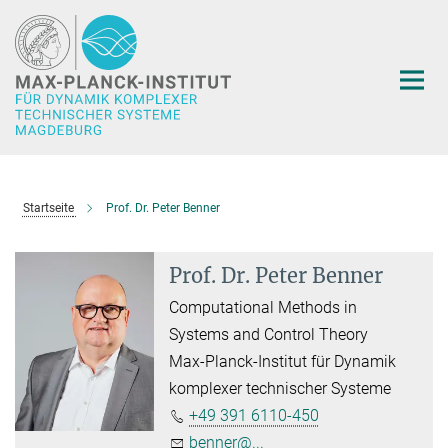
Hauptinhalt
Startseite
Prof. Dr. Peter Benner
Prof. Dr. Peter Benner
Computational Methods in
Systems and Control Theory
Max-Planck-Institut für Dynamik
komplexer technischer Systeme
+49 391 6110-450
benner@...