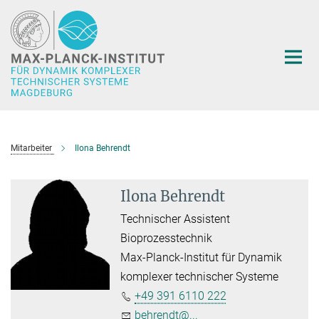
Hauptinhalt
Mitarbeiter
Ilona Behrendt
Ilona Behrendt
Technischer Assistent
Bioprozesstechnik
Max-Planck-Institut für Dynamik
komplexer technischer Systeme
+49 391 6110 222
behrendt@...