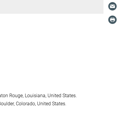
aton Rouge, Louisiana, United States.
oulder, Colorado, United States.