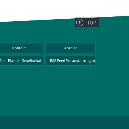
TOP
Kontakt
Anreise
ax-Planck-Gesellschaft
RSS Feed Veranstaltungen