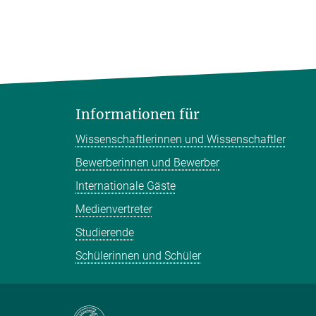
Informationen für
Wissenschaftlerinnen und Wissenschaftler
Bewerberinnen und Bewerber
Internationale Gäste
Medienvertreter
Studierende
Schülerinnen und Schüler