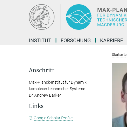
Hauptinhalt
INSTITUT
FORSCHUNG
KARRIERE
Startseite
Anschrift
Max-Planck-Institut für Dynamik
komplexer technischer Systeme
Dr. Andrew Barker
Links
Google Scholar Profile