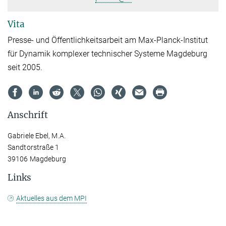
Vita
Presse- und Öffentlichkeitsarbeit am Max-Planck-Institut
für Dynamik komplexer technischer Systeme Magdeburg
seit 2005.
Anschrift
Gabriele Ebel, M.A.
Sandtorstraße 1
39106 Magdeburg
Links
Aktuelles aus dem MPI