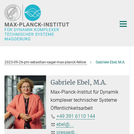
Hauptinhalt
2023-09-26-pm-sebastian-sager-max-planck-fellow
Gabriele Ebel, M.A.
Gabriele Ebel, M.A.
Max-Planck-Institut für Dynamik
komplexer technischer Systeme
Öffentlichkeitsarbeit
+49 391 6110 144
ebel@...
presse@...