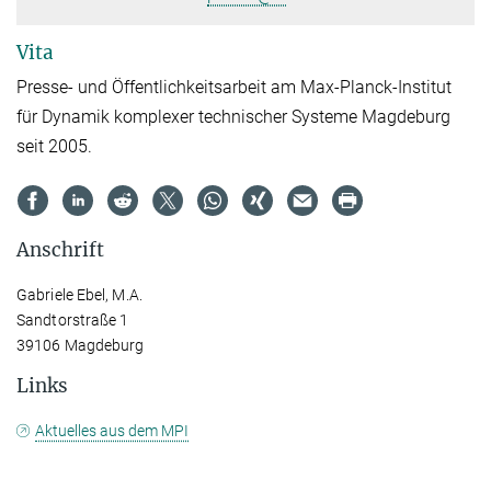
Vita
Presse- und Öffentlichkeitsarbeit am Max-Planck-Institut
für Dynamik komplexer technischer Systeme Magdeburg
seit 2005.
Anschrift
Gabriele Ebel, M.A.
Sandtorstraße 1
39106 Magdeburg
Links
Aktuelles aus dem MPI