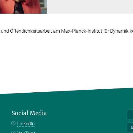
 und Öffentlichkeitsarbeit am Max-Planck-Institut für Dynamik
Social Media
LinkedIn
M